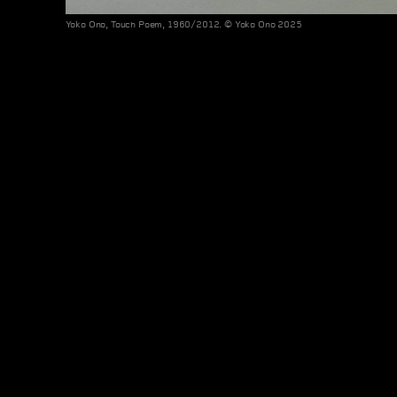
Yoko Ono, Touch Poem, 1960/2012. © Yoko Ono 2025