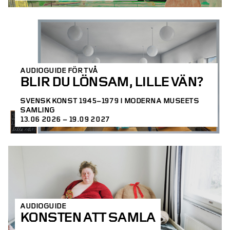
AUDIOGUIDE FÖR TVÅ
BLIR DU LÖNSAM, LILLE VÄN?
SVENSK KONST 1945–1979 I MODERNA MUSEETS
SAMLING
13.06 2026 – 19.09 2027
AUDIOGUIDE
KONSTEN ATT SAMLA