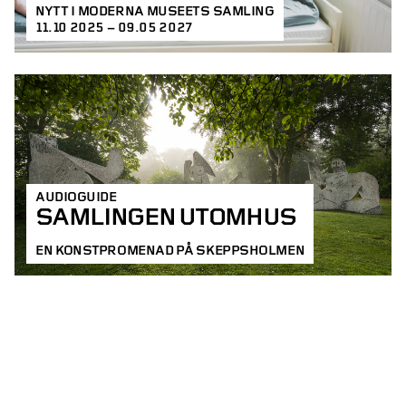
NYTT I MODERNA MUSEETS SAMLING
11.10 2025 – 09.05 2027
AUDIOGUIDE
SAMLINGEN UTOMHUS
EN KONSTPROMENAD PÅ SKEPPSHOLMEN