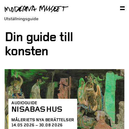
Utställningsguide
Din guide till
konsten
AUDIOGUIDE
NISABAS HUS
MÅLERIETS NYA BERÄTTELSER
14.05 2026 – 30.08 2026